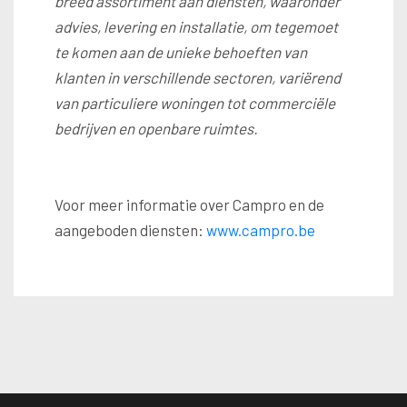
breed assortiment aan diensten, waaronder
advies, levering en installatie, om tegemoet
te komen aan de unieke behoeften van
klanten in verschillende sectoren, variërend
van particuliere woningen tot commerciële
bedrijven en openbare ruimtes.
Voor meer informatie over Campro en de
aangeboden diensten:
www.campro.be