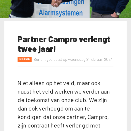
Partner Campro verlengt
twee jaar!
NIEUWS
Bericht geplaatst op woensdag 21 februari 2024
Niet alleen op het veld, maar ook
naast het veld werken we verder aan
de toekomst van onze club. We zijn
dan ook verheugd om aan te
kondigen dat onze partner, Campro,
zijn contract heeft verlengd met