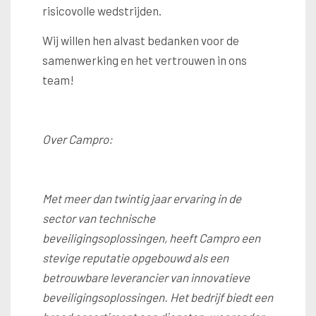
risicovolle wedstrijden.
Wij willen hen alvast bedanken voor de
samenwerking en het vertrouwen in ons
team!
Over Campro:
Met meer dan twintig jaar ervaring in de
sector van technische
beveiligingsoplossingen, heeft Campro een
stevige reputatie opgebouwd als een
betrouwbare leverancier van innovatieve
beveiligingsoplossingen. Het bedrijf biedt een