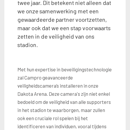
twee jaar. Dit betekent niet alleen dat
we onze samenwerking met een
gewaardeerde partner voortzetten,
maar ook dat we een stap voorwaarts
zetten in de veiligheid van ons
stadion.
Met hun expertise in beveiligingstechnologie
zal Campro geavanceerde
veiligheidscamera’s installeren in onze
Dakota Arena. Deze camera's zijn niet enkel
bedoeld om de veiligheid van alle supporters
in het stadion te waarborgen, maar zullen
ook een cruciale rol spelen bij het
identificeren van individuen, vooral tijdens